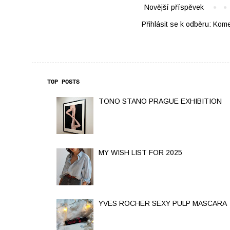
Novější příspěvek
Přihlásit se k odběru:
Kome
TOP POSTS
TONO STANO PRAGUE EXHIBITION
MY WISH LIST FOR 2025
YVES ROCHER SEXY PULP MASCARA