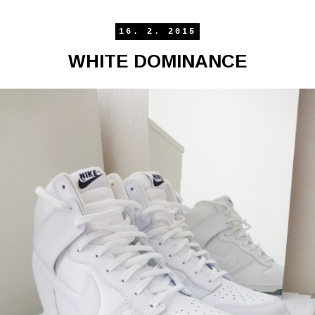
16. 2. 2015
WHITE DOMINANCE