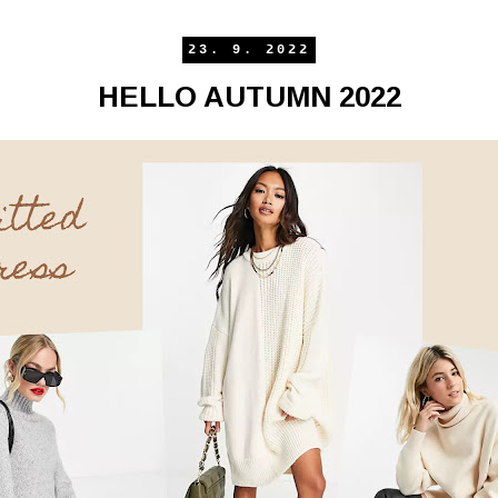
23. 9. 2022
HELLO AUTUMN 2022