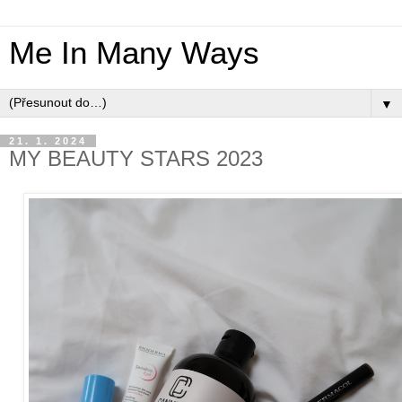
Me In Many Ways
▼
21. 1. 2024
MY BEAUTY STARS 2023