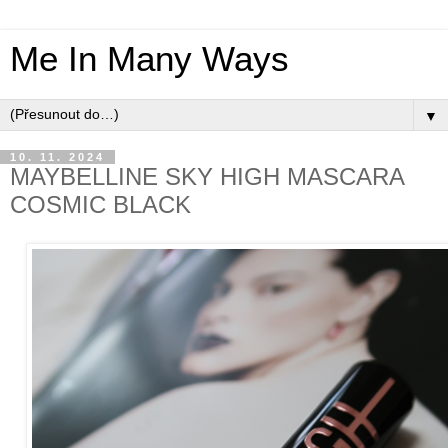
Me In Many Ways
▼
10. 11. 2024
MAYBELLINE SKY HIGH MASCARA
COSMIC BLACK