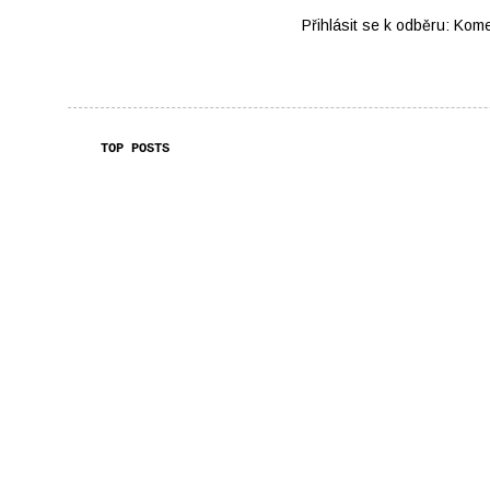
Přihlásit se k odběru:
Kome
TOP POSTS