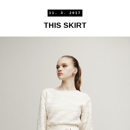
11. 3. 2017
THIS SKIRT