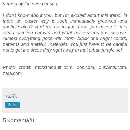
tanned by the summer sun.
I don't know about you, but I'm excited about this trend. Is
there an easier way to look immediately groomed and
sophisticated? And it's up to you how you decorate this
clean painting canvas and what accessories you choose.
Almost everything goes with them, black and bright colors,
patterns and metallic materials. You just have to be careful
not to get the dress dirty right away in that urban jungle, lol.
Photo credit: massimodutti.com, cos.com, allsaints.com,
zara.com
v
7:00
Sdílet
5 komentářů: