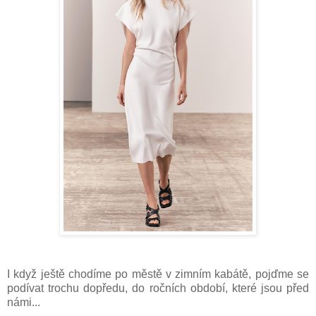
I když ještě chodíme po městě v zimním kabátě, pojďme se
podívat trochu dopředu, do ročních období, které jsou před
námi...