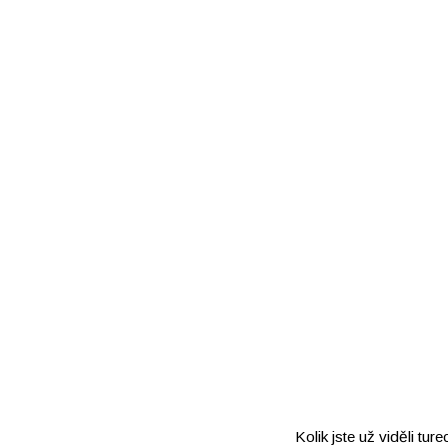
Kolik jste už viděli tu