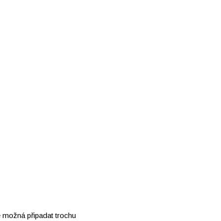
de možná připadat trochu