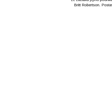
Britt Robertson. Postav